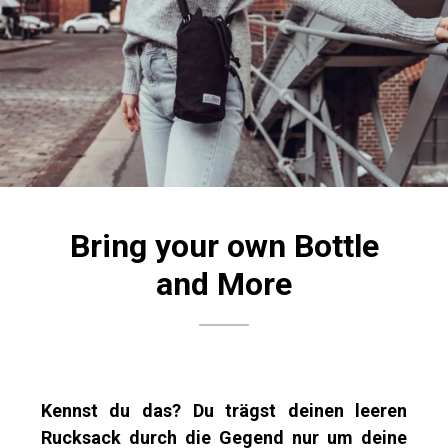
Bring your own Bottle
and More
Kennst du das? Du trägst deinen leeren
Rucksack durch die Gegend nur um deine