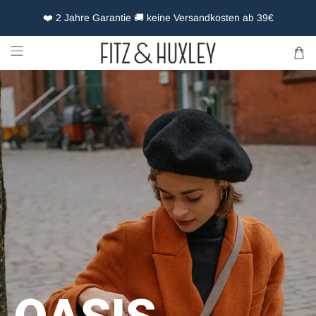
❤️ 2 Jahre Garantie 🚚 keine Versandkosten ab 39€