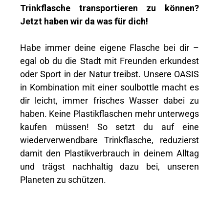
Trinkflasche transportieren zu können?
Jetzt haben wir da was für dich!
Habe immer deine eigene Flasche bei dir –
egal ob du die Stadt mit Freunden erkundest
oder Sport in der Natur treibst. Unsere OASIS
in Kombination mit einer soulbottle macht es
dir leicht, immer frisches Wasser dabei zu
haben. Keine Plastikflaschen mehr unterwegs
kaufen müssen! So setzt du auf eine
wiederverwendbare Trinkflasche, reduzierst
damit den Plastikverbrauch in deinem Alltag
und trägst nachhaltig dazu bei, unseren
Planeten zu schützen.