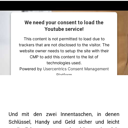
We need your consent to load the
Youtube service!
This content is not permitted to load due to
trackers that are not disclosed to the visitor. The
website owner needs to setup the site with their
CMP to add this content to the list of
technologies used.
Powered by
Usercentrics Consent Management
Platform
Und mit den zwei Innentaschen, in denen
Schlüssel, Handy und Geld sicher und leicht