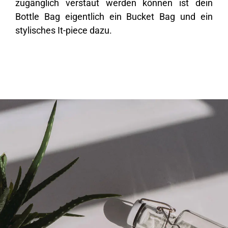
zugänglich verstaut werden können ist dein
Bottle Bag eigentlich ein Bucket Bag und ein
stylisches It-piece dazu.