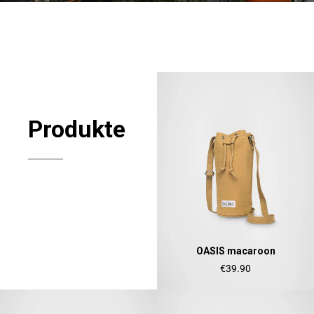
Produkte
OASIS macaroon
€39.90