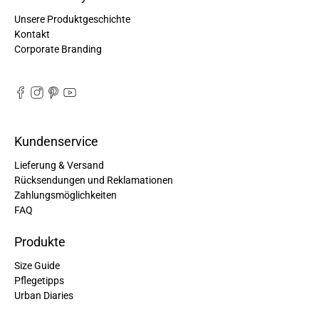
Unsere Produktgeschichte
Kontakt
Corporate Branding
Kundenservice
Lieferung & Versand
Rücksendungen und Reklamationen
Zahlungsmöglichkeiten
FAQ
Produkte
Size Guide
Pflegetipps
Urban Diaries